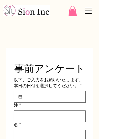
事前アンケート
以下、ご入力をお願いいたします。
本日の日付を選択してください。
*
姓
*
名
*