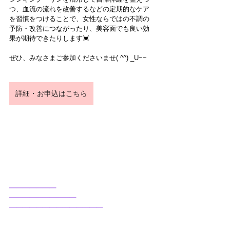
つ、血流の流れを改善するなどの定期的なケア
を習慣をつけることで、女性ならではの不調の
予防・改善につながったり、美容面でも良い効
果が期待できたりします💓
ぜひ、みなさまご参加くださいませ( ^^) _U~~
詳細・お申込はこちら
━━━━━━━
━━━━━━━━━━
━━━━━━━━━━━━━━