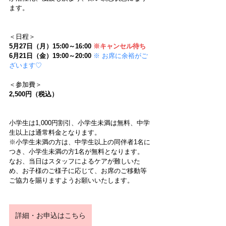
ます。
＜日程＞
5月27日（月）15:00～16:00 
※キャンセル待ち
6月21日（金）19:00～20:00 
※ お席に余裕がご
ざいます♡
＜参加費＞
2,500円（税込）
小学生は1,000円割引、小学生未満は無料、中学
生以上は通常料金となります。
※小学生未満の方は、中学生以上の同伴者1名に
つき、小学生未満の方1名が無料となります。
なお、当日はスタッフによるケアが難しいた
め、お子様のご様子に応じて、お席のご移動等
ご協力を賜りますようお願いいたします。
詳細・お申込はこちら