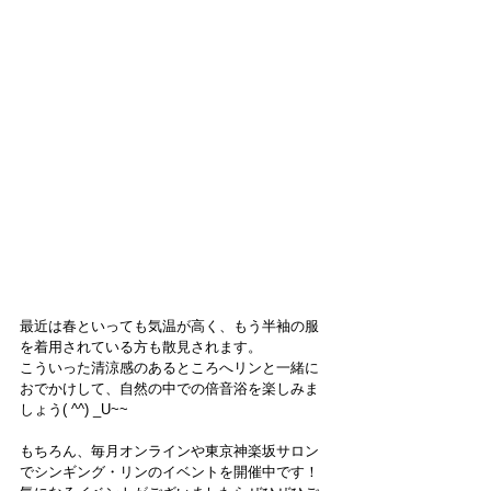
最近は春といっても気温が高く、もう半袖の服
を着用されている方も散見されます。
こういった清涼感のあるところへリンと一緒に
おでかけして、自然の中での倍音浴を楽しみま
しょう( ^^) _U~~
もちろん、毎月オンラインや東京神楽坂サロン
でシンギング・リンのイベントを開催中です！