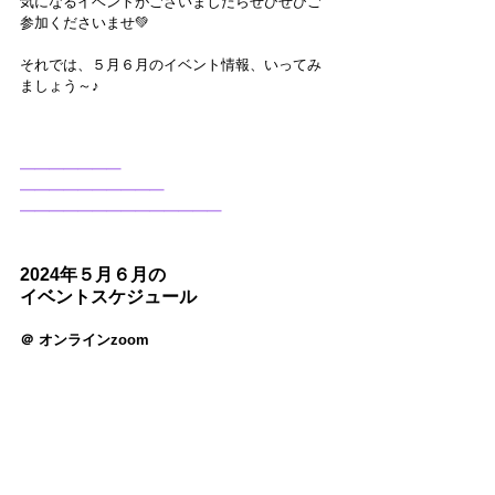
気になるイベントがございましたらぜひぜひご
参加くださいませ💚
それでは、５月６月のイベント情報、いってみ
ましょう～♪
━━━━━━━
━━━━━━━━━━
━━━━━━━━━━━━━━
2024年５月６月の
イベントスケジュール
＠ オンラインzoom