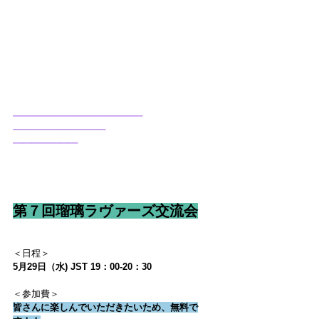
━━━━━━━━━━━━━━
━━━━━━━━━━
━━━━━━━
第７回瑠璃ラヴァーズ交流会
＜日程＞
5月29日（水) JST 19：00-20：30
＜参加費＞
皆さんに楽しんでいただきたいため、無料で