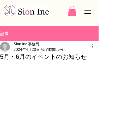
記事
Sion Inc.事務局
2024年4月23日
読了時間: 5分
5月・6月のイベントのお知らせ