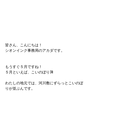
皆さん、こんにちは！
シオンインク事務局のアカダです。
もうすぐ５月ですね！
５月といえば、こいのぼり🎏
わたしの地元では、河川敷にずらっとこいのぼ
りが並ぶんです。