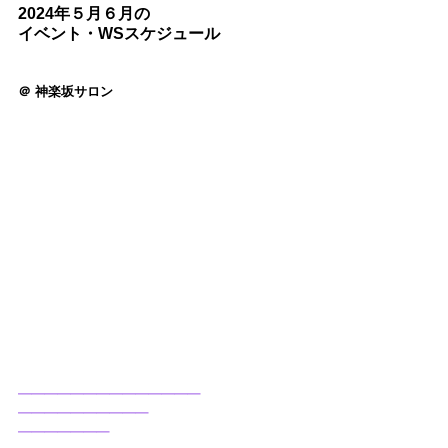
2024年５月６月の
イベント・WSスケジュール
＠ 神楽坂サロン
━━━━━━━━━━━━━━
━━━━━━━━━━
━━━━━━━