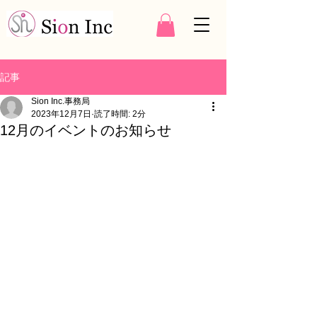
記事
Sion Inc.事務局
2023年12月7日
読了時間: 2分
12月のイベントのお知らせ