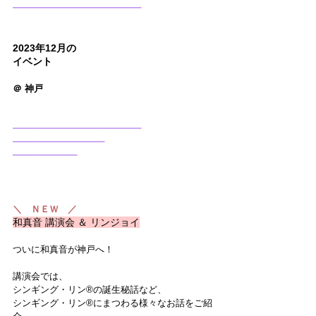
━━━━━━━━━━━━━━
2023年12月の
イベント
＠ 神戸
━━━━━━━━━━━━━━
━━━━━━━━━━
━━━━━━━
＼　ＮＥＷ　／
和真音 講演会 ＆ リンジョイ
ついに和真音が神戸へ！
講演会では、
シンギング・リン®の誕生秘話など、
シンギング・リン®にまつわる様々なお話をご紹