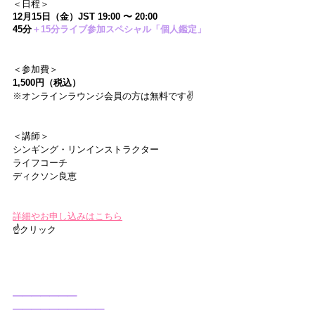
＜日程＞
12月15日（金）JST 19:00 〜 20:00
45分
＋15分ライブ参加スペシャル「個人鑑定」
＜参加費＞
1,500円（税込）
※オンラインラウンジ会員の方は無料です✌️
＜講師＞
シンギング・リンインストラクター
ライフコーチ
ディクソン良恵
詳細やお申し込みはこちら
☝クリック
━━━━━━━
━━━━━━━━━━