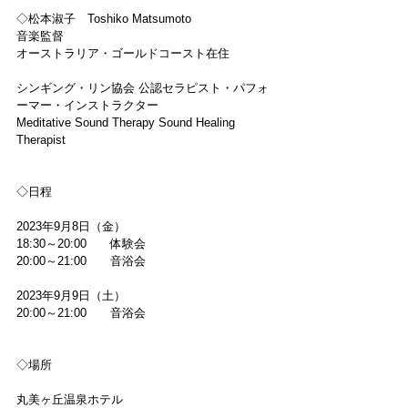
◇松本淑子　Toshiko Matsumoto
音楽監督
オーストラリア・ゴールドコースト在住
シンギング・リン協会 公認セラピスト・パフォ
ーマー・インストラクター
Meditative Sound Therapy Sound Healing 
Therapist
◇日程
2023年9月8日（金）
18:30～20:00　　体験会
20:00～21:00　　音浴会
2023年9月9日（土）
20:00～21:00　　音浴会
◇場所
丸美ヶ丘温泉ホテル