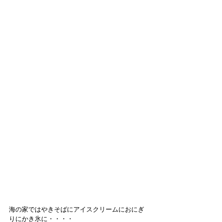
海の家ではやきそばにアイスクリームにおにぎ
りにかき氷に・・・・