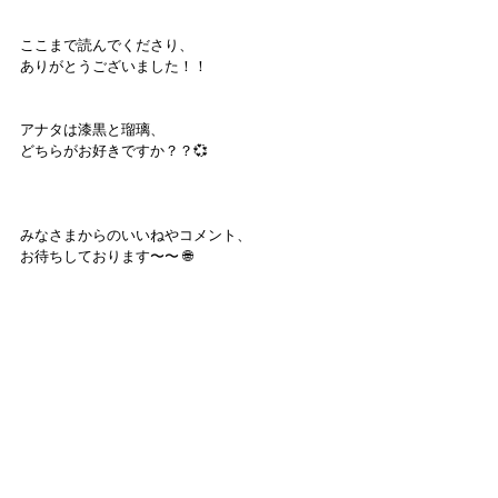
ここまで読んでくださり、
ありがとうございました！！
アナタは漆黒と瑠璃、
どちらがお好きですか？？💞
みなさまからのいいねやコメント、
お待ちしております〜〜 🌐