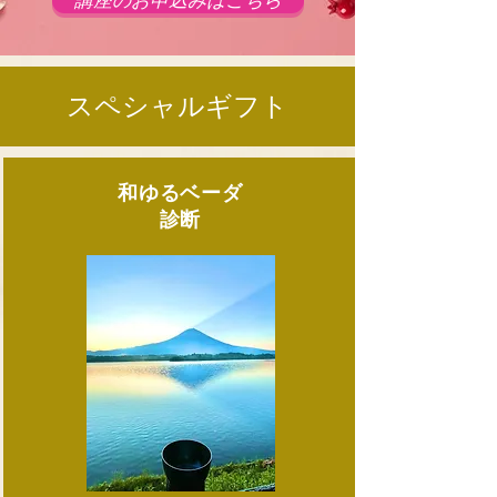
講座のお申込みはこちら
スペシャルギフト
和ゆるベーダ
診断