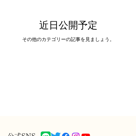
近日公開予定
その他のカテゴリーの記事を見ましょう。