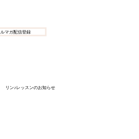
メルマガ配信登録
リン♪レッスンのお知らせ