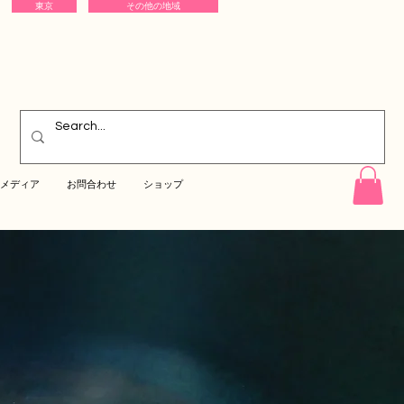
東京
その他の地域
メディア
お問合わせ
ショップ