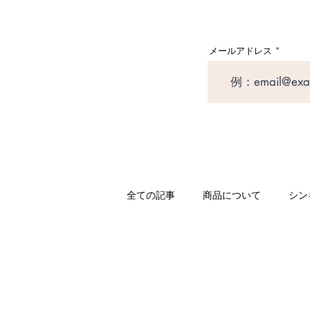
メールアドレス
全ての記事
商品について
シン
和真音より