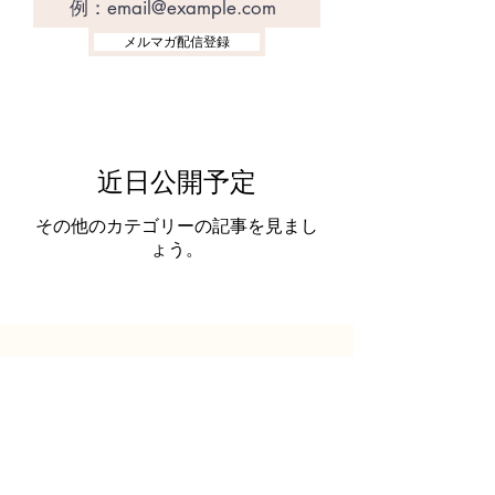
メルマガ配信登録
近日公開予定
その他のカテゴリーの記事を見まし
ょう。
ニューズレターに登録して最新情報をゲ
ットしよう！